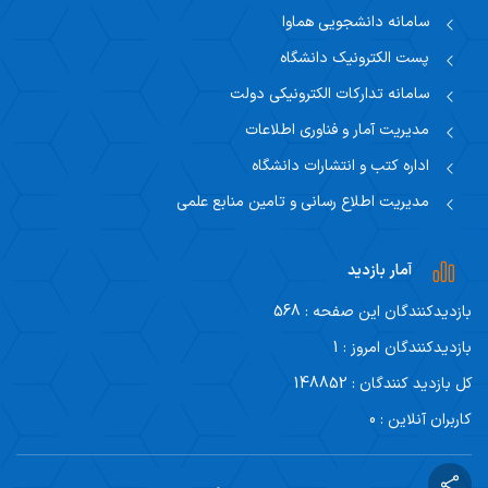
سامانه دانشجویی هماوا
پست الکترونیک دانشگاه
سامانه تدارکات الکترونیکی دولت
مدیریت آمار و فناوری اطلاعات
اداره کتب و انتشارات دانشگاه
مدیریت اطلاع رسانی و تامین منابع علمی
آمار بازدید
بازدیدکنندگان این صفحه : 568
بازدیدکنندگان امروز : 1
کل بازدید کنندگان : 148852
کاربران آنلاین : 0