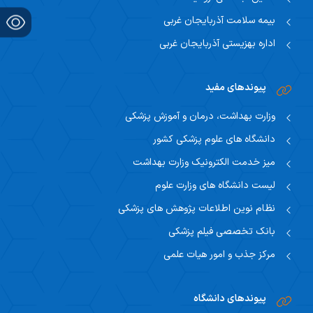
بیمه سلامت آذربایجان غربی
اداره بهزیستی آذربایجان غربی
پیوندهای مفید
وزارت بهداشت، درمان و آموزش پزشکی
دانشگاه های علوم پزشکی کشور
میز خدمت الکترونیک وزارت بهداشت
لیست دانشگاه های وزارت علوم
نظام نوین اطلاعات پژوهش های پزشکی
بانک تخصصی فیلم پزشکی
مرکز جذب و امور هیات علمی
پیوندهای دانشگاه