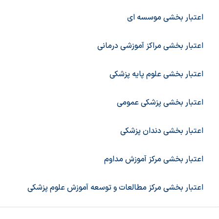
اعتبار بخشی موسسه ای
اعتبار بخشی مراکز آموزشی درمانی
اعتبار بخشی علوم پایه پزشکی
اعتبار بخشی پزشکی عمومی
اعتبار بخشی دندان پزشکی
اعتبار بخشی مرکز آموزش مداوم
اعتبار بخشی مرکز مطالعات و توسعه آموزش علوم پزشکی