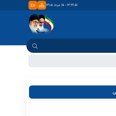
13:22:51 - 15 مرداد 1405
ی