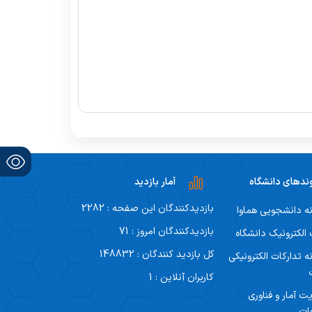
ندهای دانشگاه
آمار بازدید
بازدیدکنندگان این صفحه : 2282
ه دانشجویی هماوا
بازدیدکنندگان امروز : 71
لکترونیک دانشگاه
کل بازدید کنندگان : 148832
ه تدارکات الکترونیکی
کاربران آنلاین : 1
ت آمار و فناوری
ات