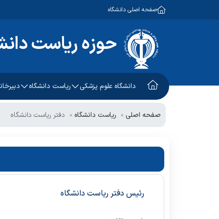
صفحه اصلی دانشگاه
حوزه ریاست دانش
دانشگاه علوم پزشکی
ریاست دانشگاه
دبیرخانه
معرفی دانشگاه
رئیس دانشگاه
دبیرخ
صفحه اصلی
ریاست دانشگاه
دفتر ریاست دانشگاه
تاریخچه
مشاور عالی رئیس دانشگ
دبیرخ
رسالت و اهداف دانشگاه
دفتر ریاست دانشگاه
دبیرخ
برنامه استراتژیک
رئیس دفتر ریاست دانشگ
دبیرخ
شرح وظایف
رئیس دفتر ریاست دانشگاه
همکاران حوزه