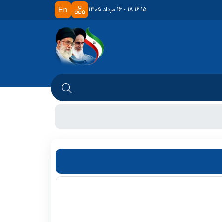
18:16:15 - 16 مرداد 1405