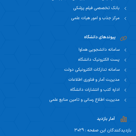
بانک تخصصی فیلم پزشکی
مرکز جذب و امور هیات علمی
پیوندهای دانشگاه
سامانه دانشجویی هماوا
پست الکترونیک دانشگاه
سامانه تدارکات الکترونیکی دولت
مدیریت آمار و فناوری اطلاعات
اداره کتب و انتشارات دانشگاه
مدیریت اطلاع رسانی و تامین منابع علمی
آمار بازدید
بازدیدکنندگان این صفحه : 3029