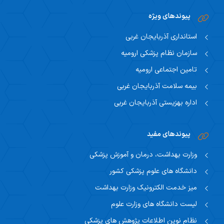
پیوندهای ویژه
استانداری آذربایجان غربی
سازمان نظام پزشکی ارومیه
تامین اجتماعی ارومیه
بیمه سلامت آذربایجان غربی
اداره بهزیستی آذربایجان غربی
پیوندهای مفید
وزارت بهداشت، درمان و آموزش پزشکی
دانشگاه های علوم پزشکی کشور
میز خدمت الکترونیک وزارت بهداشت
لیست دانشگاه های وزارت علوم
نظام نوین اطلاعات پژوهش های پزشکی