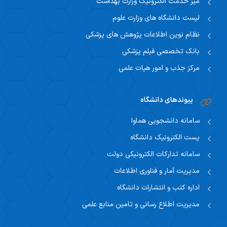
میز خدمت الکترونیک وزارت بهداشت
لیست دانشگاه های وزارت علوم
نظام نوین اطلاعات پژوهش های پزشکی
بانک تخصصی فیلم پزشکی
مرکز جذب و امور هیات علمی
پیوندهای دانشگاه
سامانه دانشجویی هماوا
پست الکترونیک دانشگاه
سامانه تدارکات الکترونیکی دولت
مدیریت آمار و فناوری اطلاعات
اداره کتب و انتشارات دانشگاه
مدیریت اطلاع رسانی و تامین منابع علمی