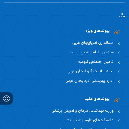
پیوندهای ویژه
استانداری آذربایجان غربی
سازمان نظام پزشکی ارومیه
تامین اجتماعی ارومیه
بیمه سلامت آذربایجان غربی
اداره بهزیستی آذربایجان غربی
پیوندهای مفید
وزارت بهداشت، درمان و آموزش پزشکی
دانشگاه های علوم پزشکی کشور