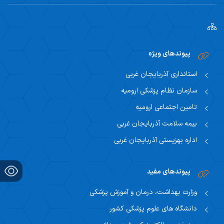
پیوندهای ویژه
استانداری آذربایجان غربی
سازمان نظام پزشکی ارومیه
تامین اجتماعی ارومیه
بیمه سلامت آذربایجان غربی
اداره بهزیستی آذربایجان غربی
پیوندهای مفید
وزارت بهداشت، درمان و آموزش پزشکی
دانشگاه های علوم پزشکی کشور