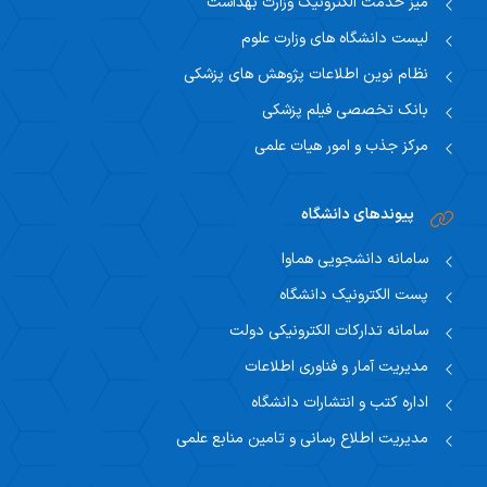
میز خدمت الکترونیک وزارت بهداشت
لیست دانشگاه های وزارت علوم
نظام نوین اطلاعات پژوهش های پزشکی
بانک تخصصی فیلم پزشکی
مرکز جذب و امور هیات علمی
پیوندهای دانشگاه
سامانه دانشجویی هماوا
پست الکترونیک دانشگاه
سامانه تدارکات الکترونیکی دولت
مدیریت آمار و فناوری اطلاعات
اداره کتب و انتشارات دانشگاه
مدیریت اطلاع رسانی و تامین منابع علمی